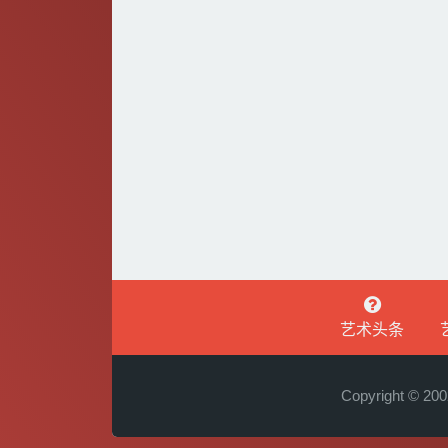
艺术头条
Copyright ©