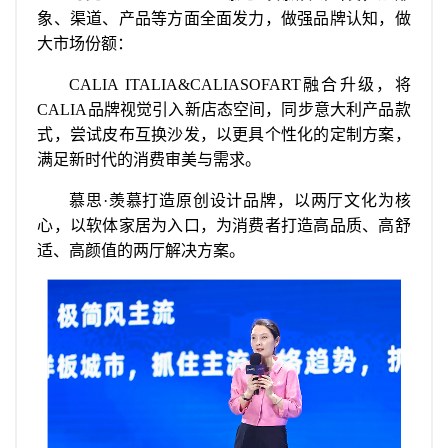
象、渠道、产品等方面全面发力，做强品牌认知，做
大市场份额：
CALIA ITALIA&CALIASOFART融合升级，将
CALIA品牌视觉引入新店态空间，同步意大利产品款
式，尝试皮布互换沙发，以更具个性化的定制方案，
满足新时代的消费审美与需求。
慕思·羡慕打造原创设计品牌，以两厅文化为核
心，以软体家居为入口，为消费者打造高品质、高舒
适、高颜值的两厅解决方案。