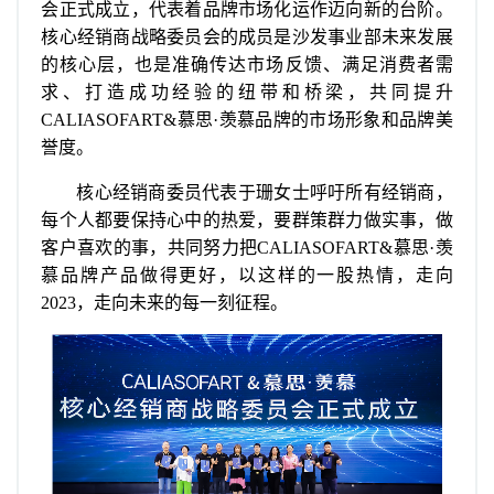
会正式成立，代表着品牌市场化运作迈向新的台阶。
核心经销商战略委员会的成员是沙发事业部未来发展
的核心层，也是准确传达市场反馈、满足消费者需
求、打造成功经验的纽带和桥梁，共同提升
CALIASOFART&慕思·羡慕品牌的市场形象和品牌美
誉度。
核心经销商委员代表于珊女士呼吁所有经销商，
每个人都要保持心中的热爱，要群策群力做实事，做
客户喜欢的事，共同努力把CALIASOFART&慕思·羡
慕品牌产品做得更好，以这样的一股热情，走向
2023，走向未来的每一刻征程。