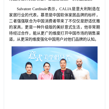
Salvatore Cardinale表示，CALIA是意大利制造在
家居行业的代表，慕思是中国软体家居品牌的标杆，
二者强强联合为中国消费者带来了不仅仅是舒适优雅
的家具，更是一种升级版的美好意式生活，他非常期
待经过合作，能从更广的维度打开中国市场的销售渠
道，从更深的维度强化中国用户对他们品牌的认知。