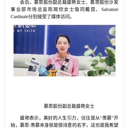
会后，慕思股份副总裁盛艳女士、慕思股份沙发
事业部市场总监陈琬欣女士偕同戴昆、Salvatore
Cardinale分别接受了媒体访问。
慕思股份副总裁盛艳女士
盛艳表示，美好的人生引力，往往是从“羡慕”开
始，慕思·羡慕本身就是很诗意的名字，这也是我希望