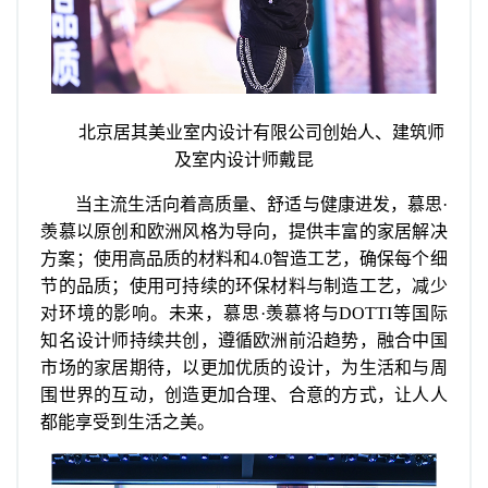
北京居其美业室内设计有限公司创始人、建筑师
及室内设计师戴昆
当主流生活向着高质量、舒适与健康进发，慕思·
羡慕以原创和欧洲风格为导向，提供丰富的家居解决
方案；使用高品质的材料和4.0智造工艺，确保每个细
节的品质；使用可持续的环保材料与制造工艺，减少
对环境的影响。未来，慕思·羡慕将与DOTTI等国际
知名设计师持续共创，遵循欧洲前沿趋势，融合中国
市场的家居期待，以更加优质的设计，为生活和与周
围世界的互动，创造更加合理、合意的方式，让人人
都能享受到生活之美。