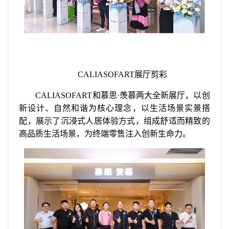
CALIASOFART展厅剪彩
CALIASOFART和慕思·羡慕两大全新展厅，以创
新设计、自然和谐为核心理念，以生活场景实景搭
配，展示了沉浸式人居体验方式，组成舒适而精致的
高品质生活场景，为终端零售注入创新生命力。