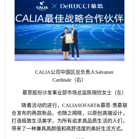
CALIA公司中国区总负责人Salvatore
Cardinale（右）
慕思股份沙发事业部市场总监陈琬欣女士（左）
随着活动的进行，CALIASOFART&慕思·羡慕联
合发布的两款新品，也随之揭晓，以原创高端设计，
打造极致生活美学，为所有追求高品质生活的人们，
带来了一种兼具高颜值和高舒适度的美好生活方式。