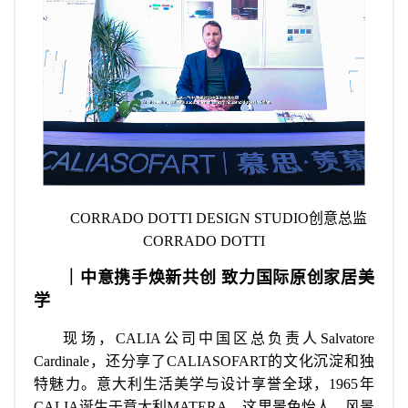
CORRADO DOTTI DESIGN STUDIO创意总监
CORRADO DOTTI
｜中意携手焕新共创 致力国际原创家居美
学
现场，CALIA公司中国区总负责人Salvatore
Cardinale，还分享了CALIASOFART的文化沉淀和独
特魅力。意大利生活美学与设计享誉全球，1965年
CALIA诞生于意大利MATERA，这里景色怡人、风景