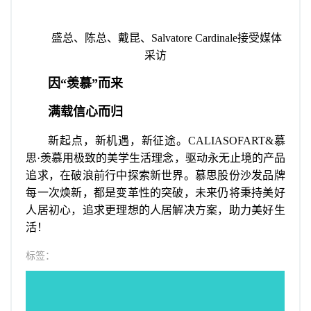
盛总、陈总、戴昆、Salvatore Cardinale接受媒体
采访
因“羡慕”而来
满载信心而归
新起点，新机遇，新征途。CALIASOFART&慕
思·羡慕用极致的美学生活理念，驱动永无止境的产品