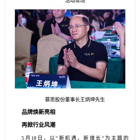
活动现场
慕思股份董事长王炳坤先生
品牌焕新亮相
再掀行业风潮
5月18日，以“新机遇，新增长“为主题的