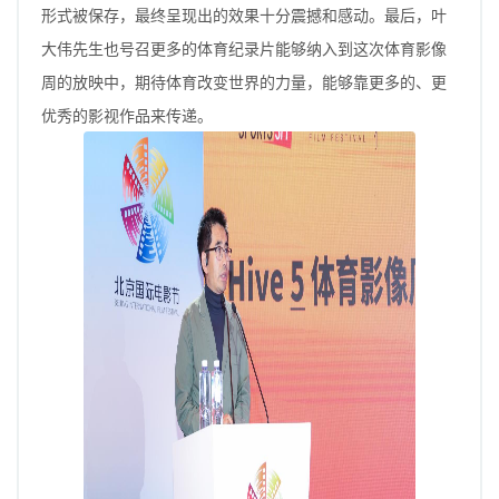
形式被保存，最终呈现出的效果十分震撼和感动。最后，叶
大伟先生也号召更多的体育纪录片能够纳入到这次体育影像
周的放映中，期待体育改变世界的力量，能够靠更多的、更
优秀的影视作品来传递。