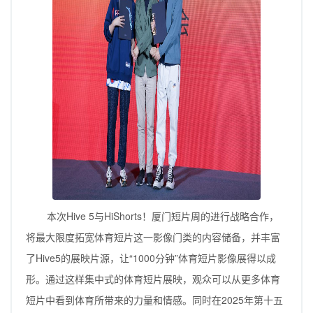
本次Hive 5与HiShorts！厦门短片周的进行战略合作，
将最大限度拓宽体育短片这一影像门类的内容储备，并丰富
了Hive5的展映片源，让“1000分钟”体育短片影像展得以成
形。通过这样集中式的体育短片展映，观众可以从更多体育
短片中看到体育所带来的力量和情感。同时在2025年第十五