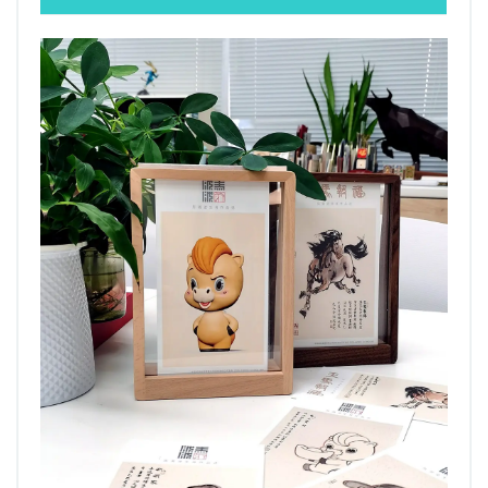
邮币资讯
综艺文旅
摄影艺术
社会新闻